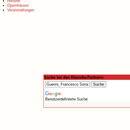
Historie
Opernhäuser
Veranstaltungen
Suche bei den Klassika-Partnern:
Benutzerdefinierte Suche