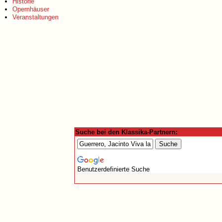
Historie
Opernhäuser
Veranstaltungen
Suche bei den Klassika-Partnern:
Benutzerdefinierte Suche