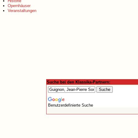
Historie
Opernhäuser
Veranstaltungen
Suche bei den Klassika-Partnern:
Benutzerdefinierte Suche