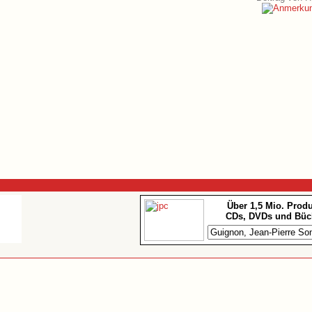
Über 1,5 Mio. Prod
CDs, DVDs und Büc