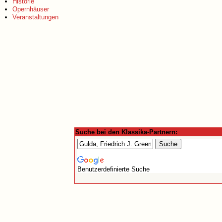
Historie
Opernhäuser
Veranstaltungen
Suche bei den Klassika-Partnern:
Benutzerdefinierte Suche