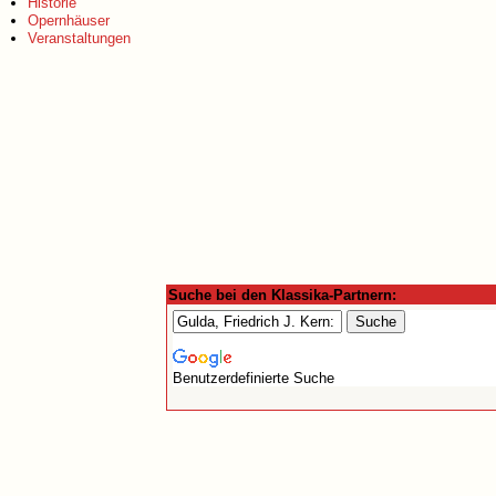
Historie
Opernhäuser
Veranstaltungen
Suche bei den Klassika-Partnern:
Benutzerdefinierte Suche