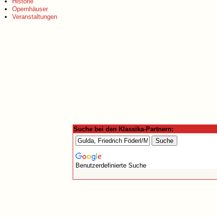
Historie
Opernhäuser
Veranstaltungen
Suche bei den Klassika-Partnern:
Benutzerdefinierte Suche