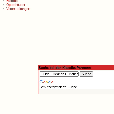
Historie
Opernhäuser
Veranstaltungen
Suche bei den Klassika-Partnern:
Benutzerdefinierte Suche