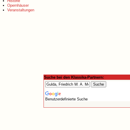
Historie
Opernhäuser
Veranstaltungen
Suche bei den Klassika-Partnern:
Benutzerdefinierte Suche