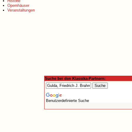
Historie
Opernhäuser
Veranstaltungen
Suche bei den Klassika-Partnern:
Benutzerdefinierte Suche