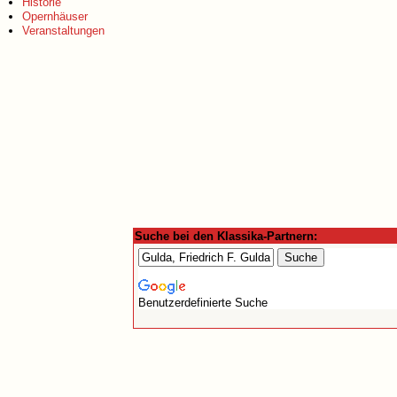
Historie
Opernhäuser
Veranstaltungen
Suche bei den Klassika-Partnern:
Benutzerdefinierte Suche