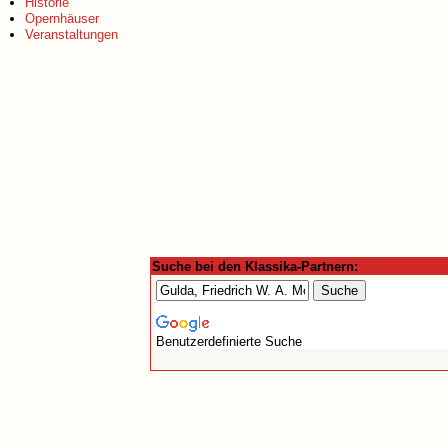
Historie
Opernhäuser
Veranstaltungen
Suche bei den Klassika-Partnern:
Benutzerdefinierte Suche