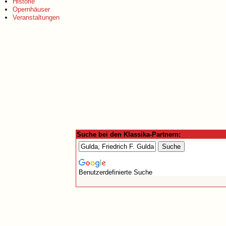
Historie
Opernhäuser
Veranstaltungen
Suche bei den Klassika-Partnern:
Benutzerdefinierte Suche