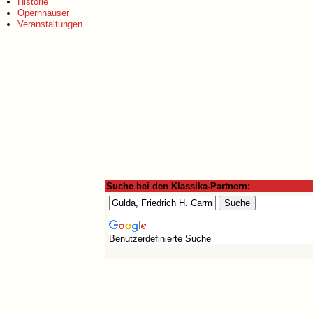
Historie
Opernhäuser
Veranstaltungen
Suche bei den Klassika-Partnern:
Benutzerdefinierte Suche