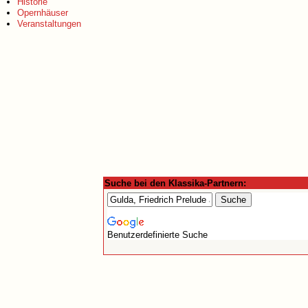
Historie
Opernhäuser
Veranstaltungen
Suche bei den Klassika-Partnern:
Benutzerdefinierte Suche