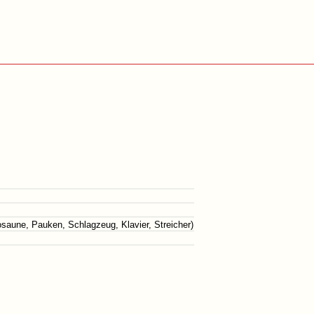
saune, Pauken, Schlagzeug, Klavier, Streicher)