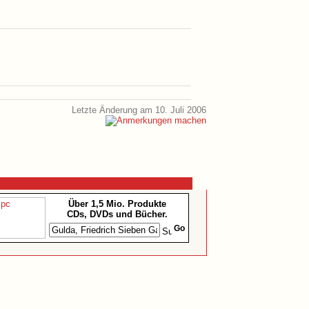
Letzte Änderung am 10. Juli 2006
Über 1,5 Mio. Produkte
CDs, DVDs und Bücher.
Go