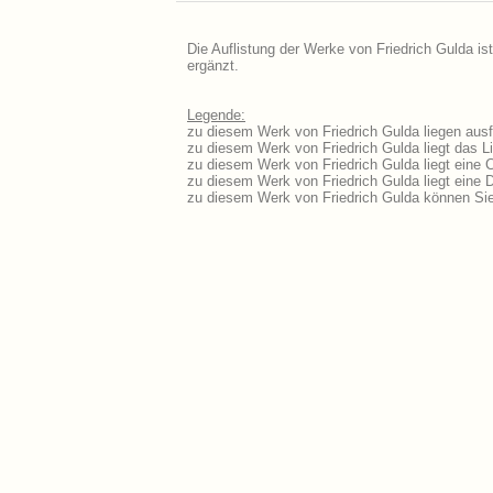
Die Auflistung der Werke von Friedrich Gulda is
ergänzt.
Legende:
zu diesem Werk von Friedrich Gulda liegen ausf
zu diesem Werk von Friedrich Gulda liegt das Li
zu diesem Werk von Friedrich Gulda liegt eine
zu diesem Werk von Friedrich Gulda liegt eine
zu diesem Werk von Friedrich Gulda können Sie