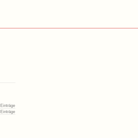
 Einträge
 Einträge