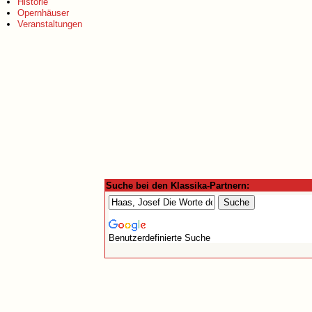
Historie
Opernhäuser
Veranstaltungen
Suche bei den Klassika-Partnern:
Benutzerdefinierte Suche