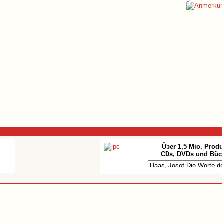
Über 1,5 Mio. Prod
CDs, DVDs und Büc