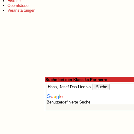
Historie
Opernhäuser
Veranstaltungen
Suche bei den Klassika-Partnern:
Benutzerdefinierte Suche