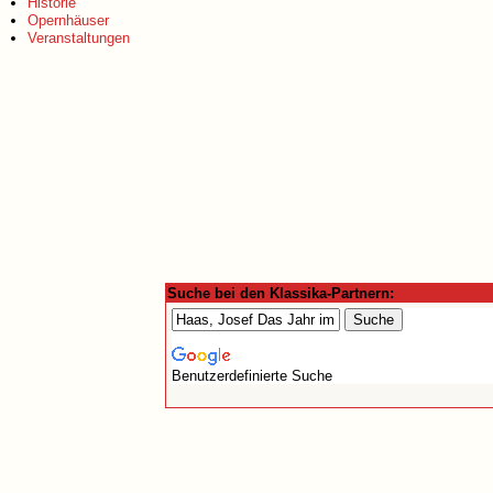
Historie
Opernhäuser
Veranstaltungen
Suche bei den Klassika-Partnern:
Benutzerdefinierte Suche