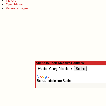
Historie
Opernhäuser
Veranstaltungen
Suche bei den Klassika-Partnern:
Benutzerdefinierte Suche