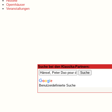
Historie
Opernhäuser
Veranstaltungen
Suche bei den Klassika-Partnern:
Benutzerdefinierte Suche