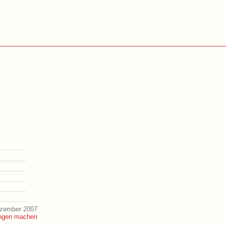
ezember 2007