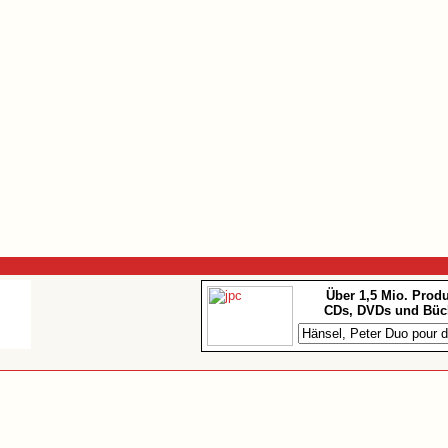
Über 1,5 Mio. Prod
CDs, DVDs und Büc