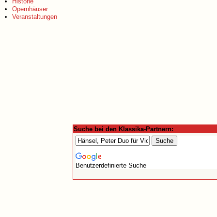
Historie
Opernhäuser
Veranstaltungen
Suche bei den Klassika-Partnern:
Benutzerdefinierte Suche