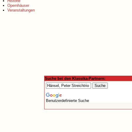
Historie
Opernhäuser
Veranstaltungen
Suche bei den Klassika-Partnern:
Benutzerdefinierte Suche