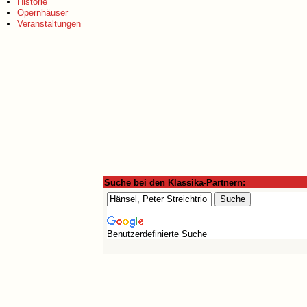
Historie
Opernhäuser
Veranstaltungen
Suche bei den Klassika-Partnern:
Benutzerdefinierte Suche