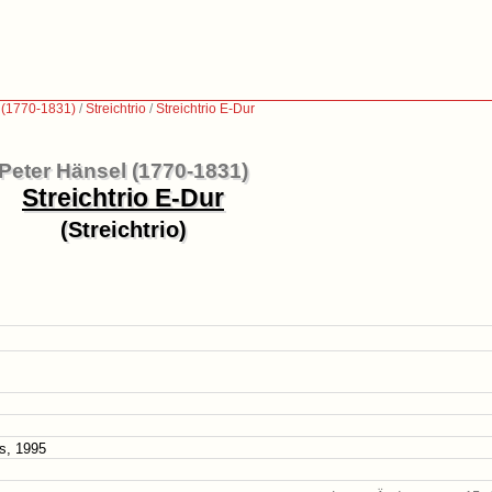
 (1770-1831)
/
Streichtrio
/
Streichtrio E-Dur
Peter Hänsel (1770-1831)
Streichtrio E-Dur
(Streichtrio)
s, 1995