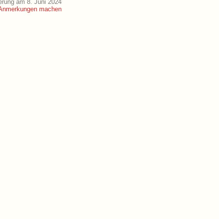
erung am 8. Juni 2024