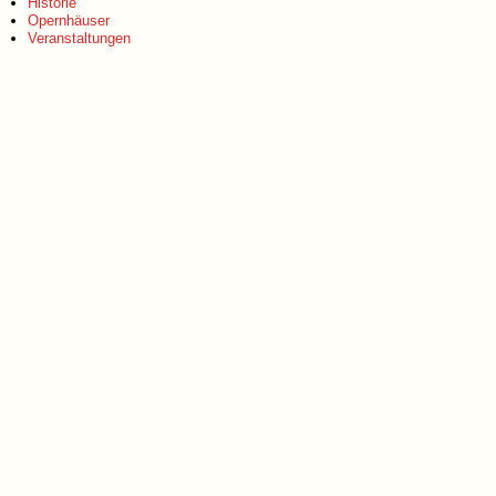
Historie
Opernhäuser
Veranstaltungen