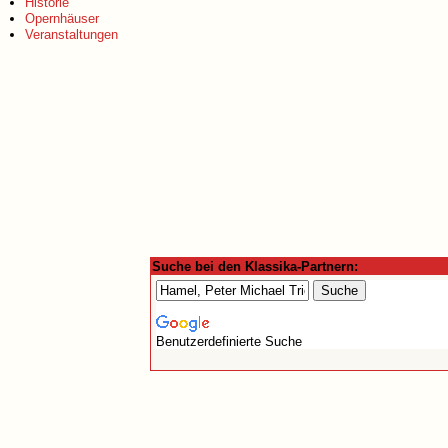
Historie
Opernhäuser
Veranstaltungen
Suche bei den Klassika-Partnern:
Benutzerdefinierte Suche