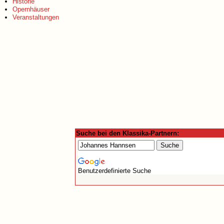
Historie
Opernhäuser
Veranstaltungen
Suche bei den Klassika-Partnern:
Benutzerdefinierte Suche