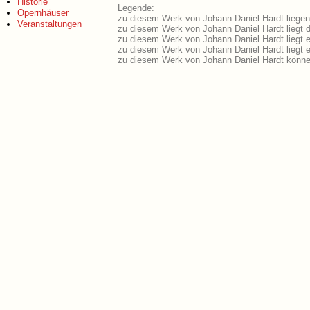
Historie
Legende:
Opernhäuser
zu diesem Werk von Johann Daniel Hardt liegen 
Veranstaltungen
zu diesem Werk von Johann Daniel Hardt liegt d
zu diesem Werk von Johann Daniel Hardt liegt 
zu diesem Werk von Johann Daniel Hardt liegt
zu diesem Werk von Johann Daniel Hardt könne