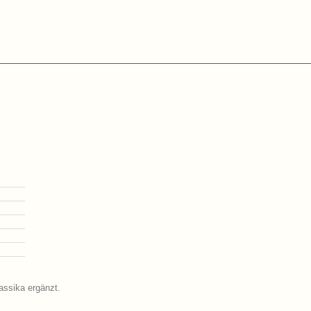
assika ergänzt.