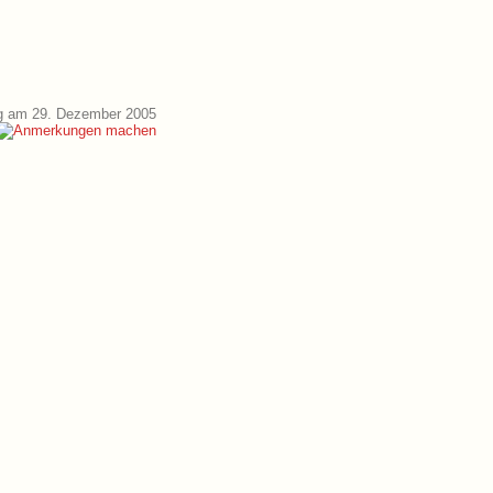
g am 29. Dezember 2005