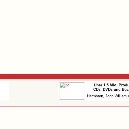
Über 1,5 Mio. Prod
CDs, DVDs und Büc