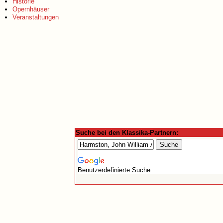
Historie
Opernhäuser
Veranstaltungen
Suche bei den Klassika-Partnern:
Benutzerdefinierte Suche