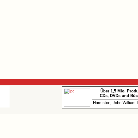
Über 1,5 Mio. Prod
CDs, DVDs und Büc