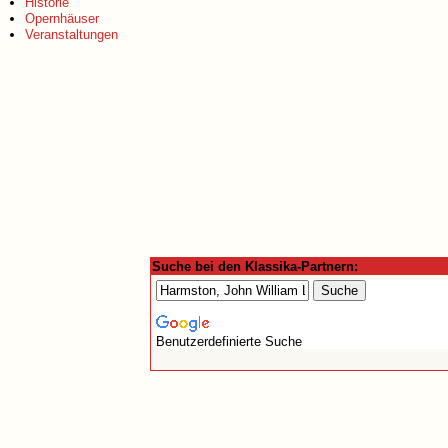
Historie
Opernhäuser
Veranstaltungen
Suche bei den Klassika-Partnern:
Benutzerdefinierte Suche