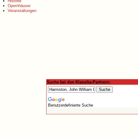
Historie
Opernhäuser
Veranstaltungen
Suche bei den Klassika-Partnern:
Benutzerdefinierte Suche