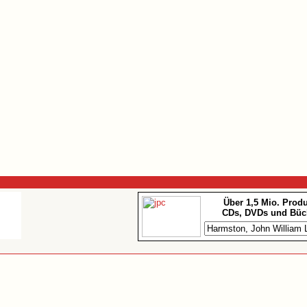
Über 1,5 Mio. Prod
CDs, DVDs und Büc