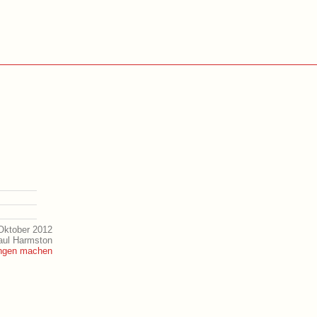
Oktober 2012
aul Harmston