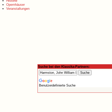
Historie
Opernhäuser
Veranstaltungen
Suche bei den Klassika-Partnern:
Benutzerdefinierte Suche