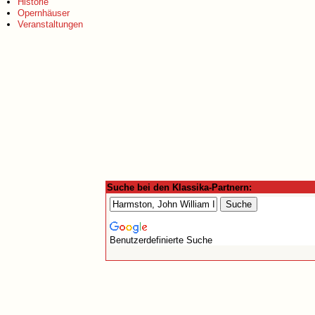
Historie
Opernhäuser
Veranstaltungen
Suche bei den Klassika-Partnern:
Benutzerdefinierte Suche