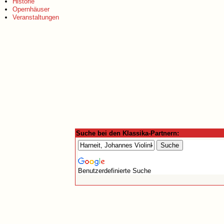
Historie
Opernhäuser
Veranstaltungen
Suche bei den Klassika-Partnern:
Benutzerdefinierte Suche