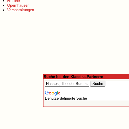
Historie
Opernhäuser
Veranstaltungen
Suche bei den Klassika-Partnern:
Benutzerdefinierte Suche