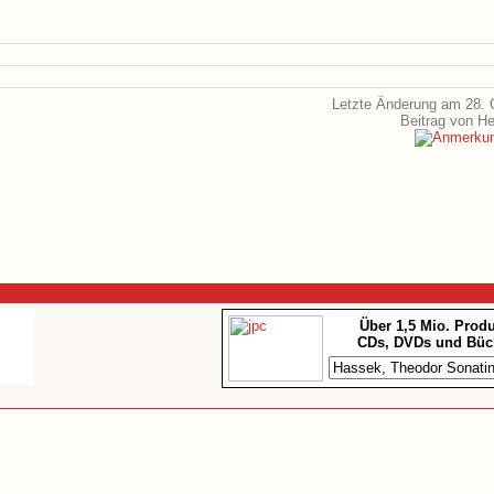
Letzte Änderung am 28. 
Beitrag von H
Über 1,5 Mio. Prod
CDs, DVDs und Büc