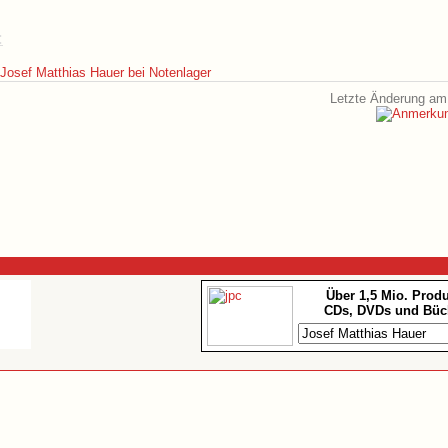
:
Josef Matthias Hauer bei Notenlager
Letzte Änderung am 
Über 1,5 Mio. Prod
CDs, DVDs und Büc