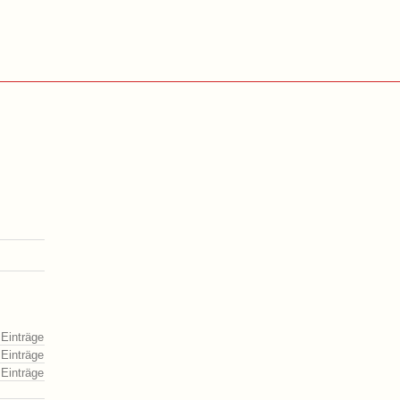
 Einträge
 Einträge
 Einträge