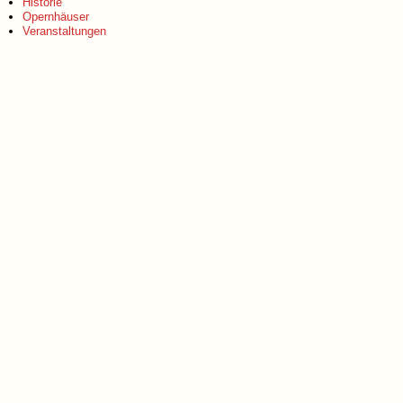
Historie
Opernhäuser
Veranstaltungen