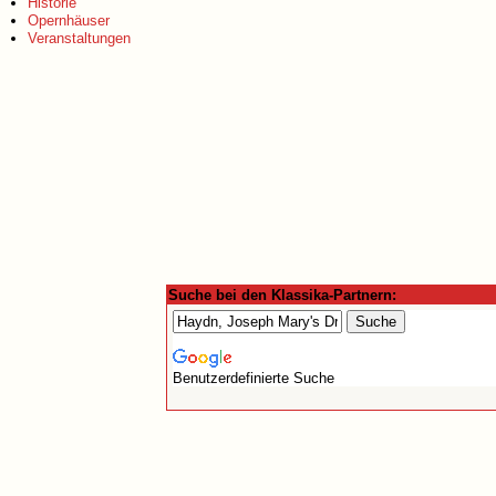
Historie
Opernhäuser
Veranstaltungen
Suche bei den Klassika-Partnern:
Benutzerdefinierte Suche