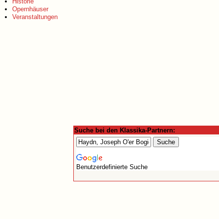
Historie
Opernhäuser
Veranstaltungen
Suche bei den Klassika-Partnern:
Benutzerdefinierte Suche