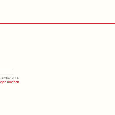
ovember 2006