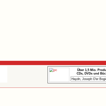
Über 1,5 Mio. Prod
CDs, DVDs und Büc