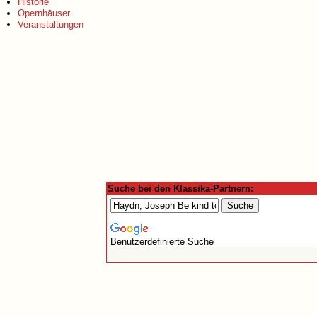
Historie
Opernhäuser
Veranstaltungen
Suche bei den Klassika-Partnern:
Benutzerdefinierte Suche