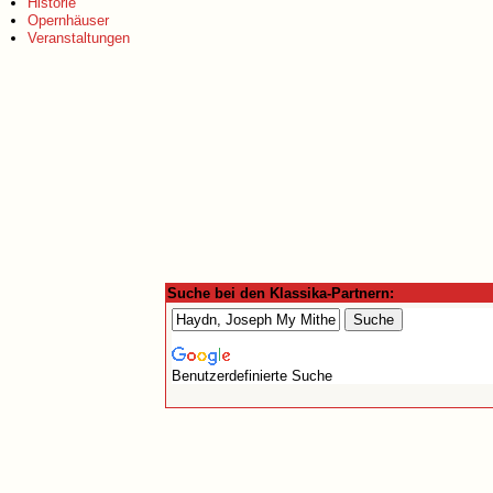
Historie
Opernhäuser
Veranstaltungen
Suche bei den Klassika-Partnern:
Benutzerdefinierte Suche