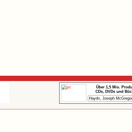
Über 1,5 Mio. Prod
CDs, DVDs und Büc