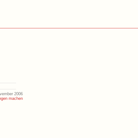
ovember 2006