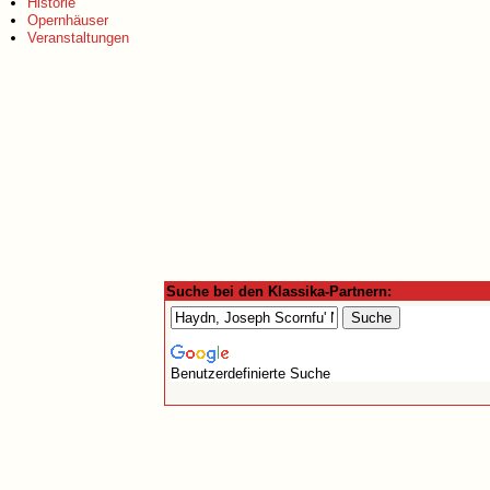
Historie
Opernhäuser
Veranstaltungen
Suche bei den Klassika-Partnern:
Benutzerdefinierte Suche