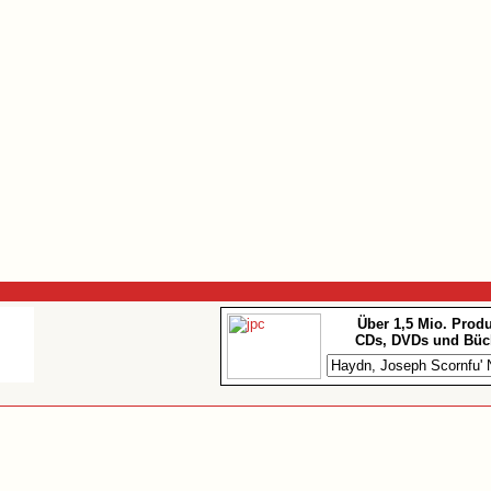
Über 1,5 Mio. Prod
CDs, DVDs und Büc