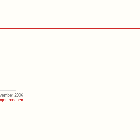
ovember 2006