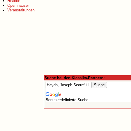
Historie
Opernhäuser
Veranstaltungen
Suche bei den Klassika-Partnern:
Benutzerdefinierte Suche