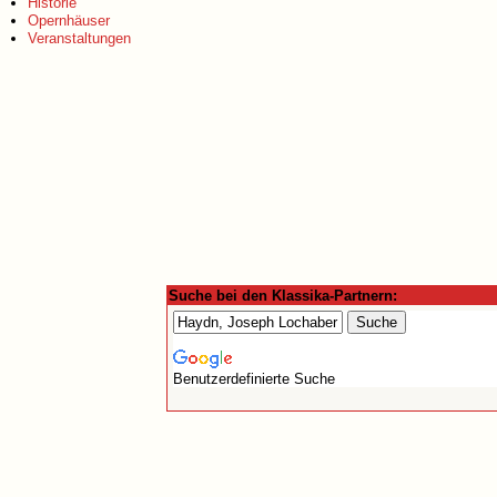
Historie
Opernhäuser
Veranstaltungen
Suche bei den Klassika-Partnern:
Benutzerdefinierte Suche