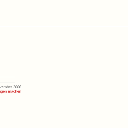
ovember 2006