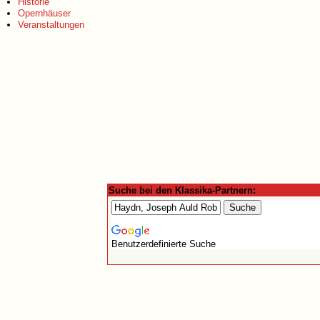
Historie
Opernhäuser
Veranstaltungen
Suche bei den Klassika-Partnern:
Benutzerdefinierte Suche