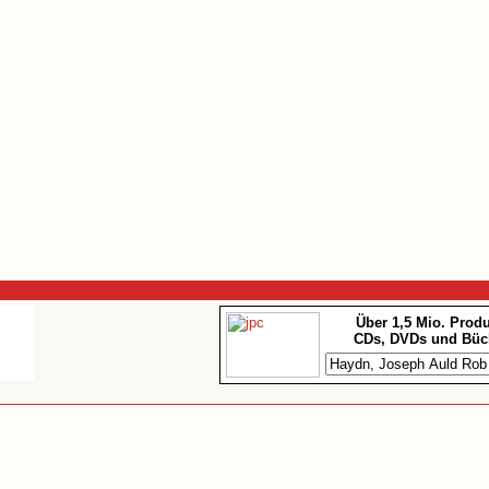
Über 1,5 Mio. Prod
CDs, DVDs und Büc