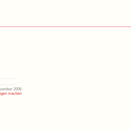
ovember 2006