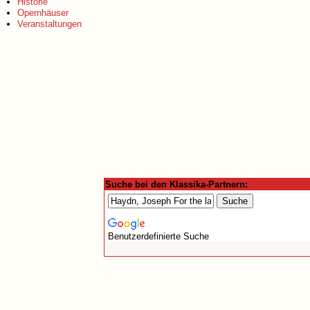
Historie
Opernhäuser
Veranstaltungen
Suche bei den Klassika-Partnern:
Benutzerdefinierte Suche