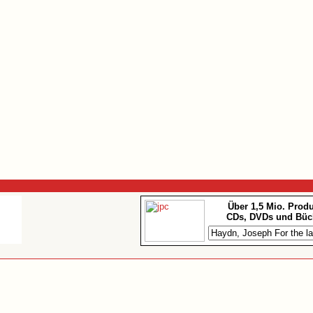
Über 1,5 Mio. Prod
CDs, DVDs und Büc