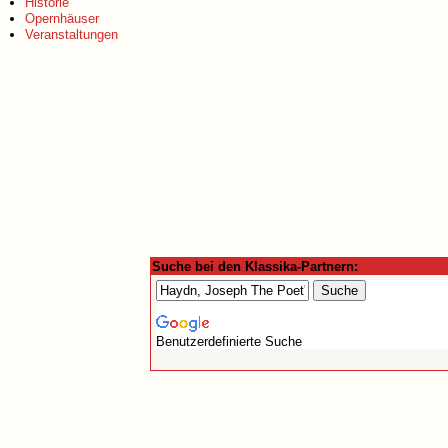
Historie
Opernhäuser
Veranstaltungen
Suche bei den Klassika-Partnern:
Benutzerdefinierte Suche